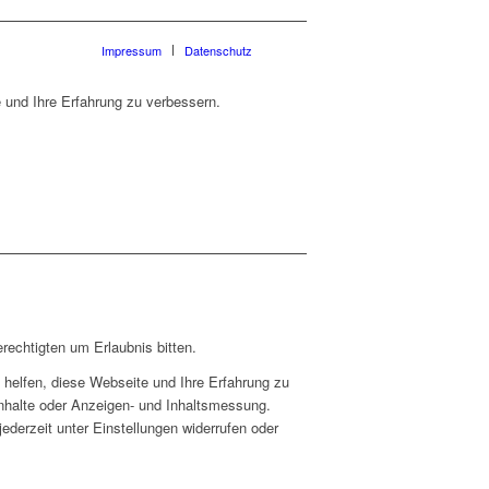
Impressum
Datenschutz
 und Ihre Erfahrung zu verbessern.
rechtigten um Erlaubnis bitten.
helfen, diese Webseite und Ihre Erfahrung zu
Inhalte oder Anzeigen- und Inhaltsmessung.
ederzeit unter Einstellungen widerrufen oder