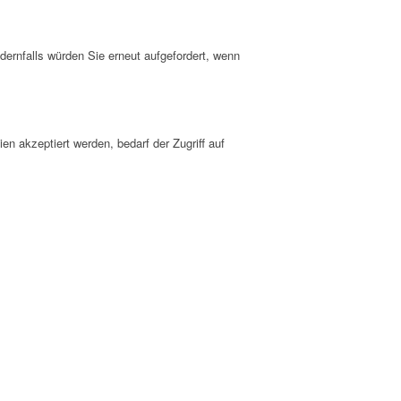
dernfalls würden Sie erneut aufgefordert, wenn
n akzeptiert werden, bedarf der Zugriff auf