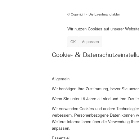
© Copyright - Die Eventmanufaktur
Wir nutzen Cookies auf unserer Website
OK
Anpassen
Cookie-
&
Datenschutzeinstell
Allgemein
Wir benötigen Ihre Zustimmung, bevor Sie unse
Wenn Sie unter 16 Jahre alt sind und Ihre Zust
Wir verwenden Cookies und andere Technologien 
verbessern. Personenbezogene Daten können vera
Weitere Informationen über die Verwendung Ihrer
anpassen.
Essenziell