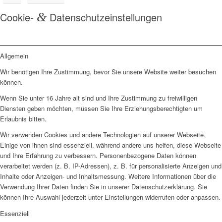
Cookie-
&
Datenschutzeinstellungen
Allgemein
Wir benötigen Ihre Zustimmung, bevor Sie unsere Website weiter besuchen
können.
Wenn Sie unter 16 Jahre alt sind und Ihre Zustimmung zu freiwilligen
Diensten geben möchten, müssen Sie Ihre Erziehungsberechtigten um
Erlaubnis bitten.
Wir verwenden Cookies und andere Technologien auf unserer Webseite.
Einige von ihnen sind essenziell, während andere uns helfen, diese Webseite
und Ihre Erfahrung zu verbessern. Personenbezogene Daten können
verarbeitet werden (z. B. IP-Adressen), z. B. für personalisierte Anzeigen und
Inhalte oder Anzeigen- und Inhaltsmessung. Weitere Informationen über die
Verwendung Ihrer Daten finden Sie in unserer Datenschutzerklärung. Sie
können Ihre Auswahl jederzeit unter Einstellungen widerrufen oder anpassen.
Essenziell