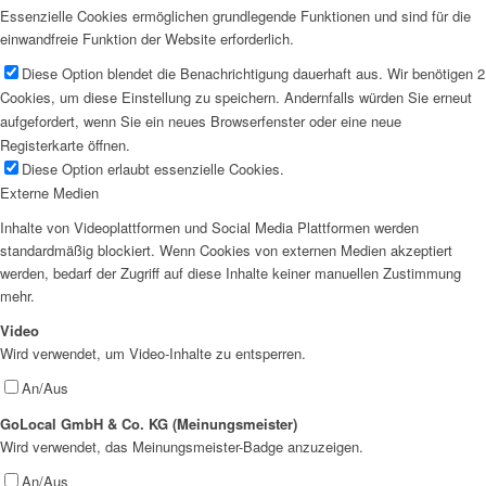
Essenzielle Cookies ermöglichen grundlegende Funktionen und sind für die
einwandfreie Funktion der Website erforderlich.
Diese Option blendet die Benachrichtigung dauerhaft aus. Wir benötigen 2
Cookies, um diese Einstellung zu speichern. Andernfalls würden Sie erneut
aufgefordert, wenn Sie ein neues Browserfenster oder eine neue
Registerkarte öffnen.
Diese Option erlaubt essenzielle Cookies.
Externe Medien
Inhalte von Videoplattformen und Social Media Plattformen werden
standardmäßig blockiert. Wenn Cookies von externen Medien akzeptiert
werden, bedarf der Zugriff auf diese Inhalte keiner manuellen Zustimmung
mehr.
Video
Wird verwendet, um Video-Inhalte zu entsperren.
An/Aus
GoLocal GmbH & Co. KG (Meinungsmeister)
Wird verwendet, das Meinungsmeister-Badge anzuzeigen.
An/Aus