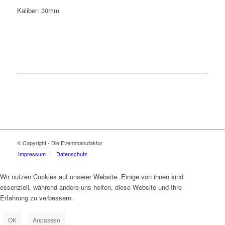
Kaliber: 30mm
© Copyright - Die Eventmanufaktur
Impressum
Datenschutz
Wir nutzen Cookies auf unserer Website. Einige von ihnen sind
essenziell, während andere uns helfen, diese Website und Ihre
Erfahrung zu verbessern.
OK
Anpassen