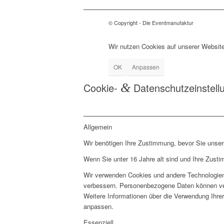
© Copyright - Die Eventmanufaktur
Wir nutzen Cookies auf unserer Website
OK
Anpassen
Cookie-
&
Datenschutzeinstell
Allgemein
Wir benötigen Ihre Zustimmung, bevor Sie unse
Wenn Sie unter 16 Jahre alt sind und Ihre Zust
Wir verwenden Cookies und andere Technologien 
verbessern. Personenbezogene Daten können vera
Weitere Informationen über die Verwendung Ihrer
anpassen.
Essenziell