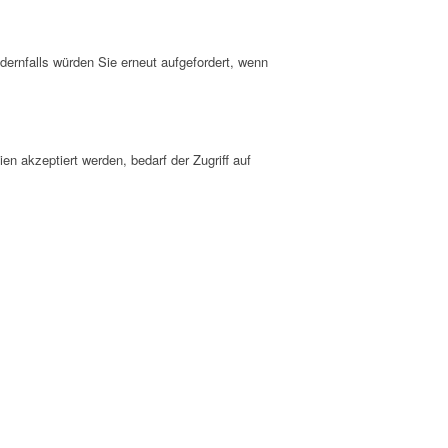
dernfalls würden Sie erneut aufgefordert, wenn
n akzeptiert werden, bedarf der Zugriff auf