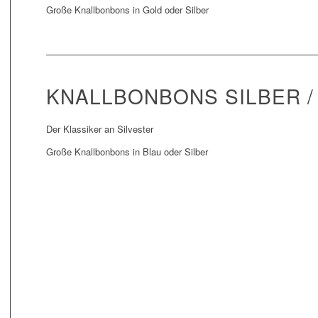
Große Knallbonbons in Gold oder Silber
KNALLBONBONS SILBER /
Der Klassiker an Silvester
Große Knallbonbons in Blau oder Silber