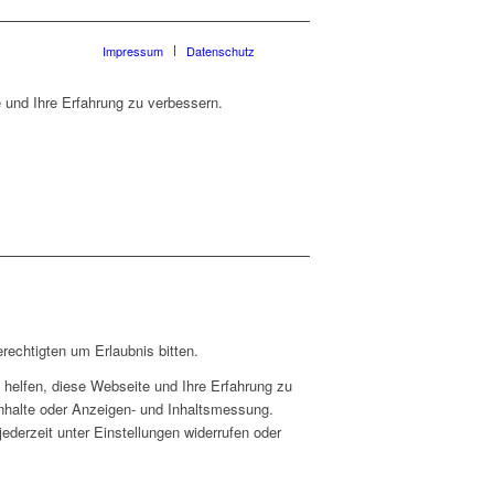
Impressum
Datenschutz
 und Ihre Erfahrung zu verbessern.
rechtigten um Erlaubnis bitten.
helfen, diese Webseite und Ihre Erfahrung zu
Inhalte oder Anzeigen- und Inhaltsmessung.
ederzeit unter Einstellungen widerrufen oder