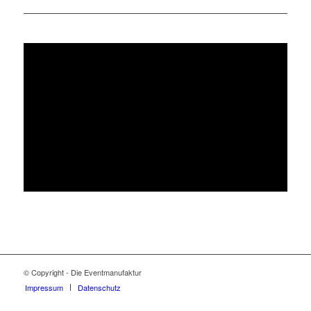
© Copyright - Die Eventmanufaktur
Impressum
Datenschutz