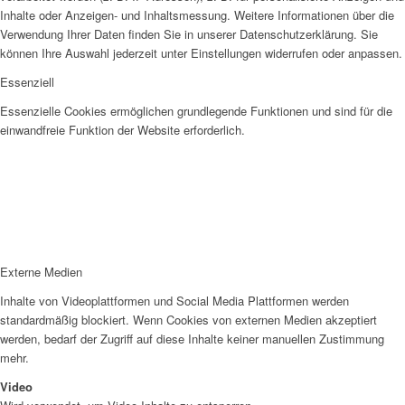
Inhalte oder Anzeigen- und Inhaltsmessung. Weitere Informationen über die
Verwendung Ihrer Daten finden Sie in unserer Datenschutzerklärung. Sie
können Ihre Auswahl jederzeit unter Einstellungen widerrufen oder anpassen.
Essenziell
Essenzielle Cookies ermöglichen grundlegende Funktionen und sind für die
einwandfreie Funktion der Website erforderlich.
Externe Medien
Inhalte von Videoplattformen und Social Media Plattformen werden
standardmäßig blockiert. Wenn Cookies von externen Medien akzeptiert
werden, bedarf der Zugriff auf diese Inhalte keiner manuellen Zustimmung
mehr.
Video