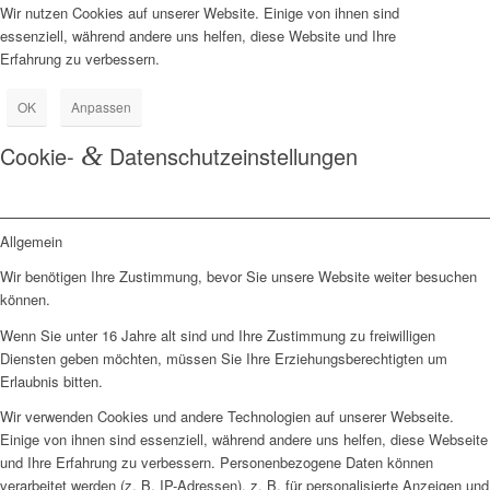
Wir nutzen Cookies auf unserer Website. Einige von ihnen sind
essenziell, während andere uns helfen, diese Website und Ihre
Erfahrung zu verbessern.
OK
Anpassen
Cookie-
&
Datenschutzeinstellungen
Allgemein
Wir benötigen Ihre Zustimmung, bevor Sie unsere Website weiter besuchen
können.
Wenn Sie unter 16 Jahre alt sind und Ihre Zustimmung zu freiwilligen
Diensten geben möchten, müssen Sie Ihre Erziehungsberechtigten um
Erlaubnis bitten.
Wir verwenden Cookies und andere Technologien auf unserer Webseite.
Einige von ihnen sind essenziell, während andere uns helfen, diese Webseite
und Ihre Erfahrung zu verbessern. Personenbezogene Daten können
verarbeitet werden (z. B. IP-Adressen), z. B. für personalisierte Anzeigen und