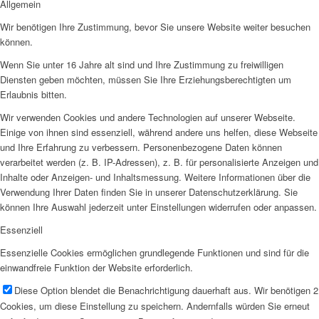
Allgemein
Wir benötigen Ihre Zustimmung, bevor Sie unsere Website weiter besuchen
können.
Wenn Sie unter 16 Jahre alt sind und Ihre Zustimmung zu freiwilligen
Diensten geben möchten, müssen Sie Ihre Erziehungsberechtigten um
Erlaubnis bitten.
Wir verwenden Cookies und andere Technologien auf unserer Webseite.
Einige von ihnen sind essenziell, während andere uns helfen, diese Webseite
und Ihre Erfahrung zu verbessern. Personenbezogene Daten können
verarbeitet werden (z. B. IP-Adressen), z. B. für personalisierte Anzeigen und
Inhalte oder Anzeigen- und Inhaltsmessung. Weitere Informationen über die
Verwendung Ihrer Daten finden Sie in unserer Datenschutzerklärung. Sie
können Ihre Auswahl jederzeit unter Einstellungen widerrufen oder anpassen.
Essenziell
Essenzielle Cookies ermöglichen grundlegende Funktionen und sind für die
einwandfreie Funktion der Website erforderlich.
Diese Option blendet die Benachrichtigung dauerhaft aus. Wir benötigen 2
Cookies, um diese Einstellung zu speichern. Andernfalls würden Sie erneut