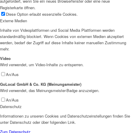
aufgefordert, wenn Sie ein neues Browserfenster oder eine neue
Registerkarte öffnen.
Diese Option erlaubt essenzielle Cookies.
Externe Medien
Inhalte von Videoplattformen und Social Media Plattformen werden
standardmäßig blockiert. Wenn Cookies von externen Medien akzeptiert
werden, bedarf der Zugriff auf diese Inhalte keiner manuellen Zustimmung
mehr.
Video
Wird verwendet, um Video-Inhalte zu entsperren.
An/Aus
GoLocal GmbH & Co. KG (Meinungsmeister)
Wird verwendet, das Meinungsmeister-Badge anzuzeigen.
An/Aus
Datenschutz
Informationen zu unseren Cookies und Datenschutzeinstellungen finden Sie
unter Datenschutz oder über folgenden Link.
Zum Datenschutz