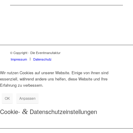
© Copyright - Die Eventmanufaktur
Impressum
Datenschutz
Wir nutzen Cookies auf unserer Website. Einige von ihnen sind
essenziell, während andere uns helfen, diese Website und Ihre
Erfahrung zu verbessern.
OK
Anpassen
Cookie-
&
Datenschutzeinstellungen