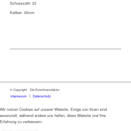
Schusszahl: 23
Kaliber: 30mm
© Copyright - Die Eventmanufaktur
Impressum
Datenschutz
Wir nutzen Cookies auf unserer Website. Einige von ihnen sind
essenziell, während andere uns helfen, diese Website und Ihre
Erfahrung zu verbessern.