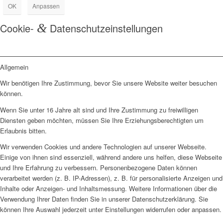
OK
Anpassen
Cookie-
&
Datenschutzeinstellungen
Allgemein
Wir benötigen Ihre Zustimmung, bevor Sie unsere Website weiter besuchen
können.
Wenn Sie unter 16 Jahre alt sind und Ihre Zustimmung zu freiwilligen
Diensten geben möchten, müssen Sie Ihre Erziehungsberechtigten um
Erlaubnis bitten.
Wir verwenden Cookies und andere Technologien auf unserer Webseite.
Einige von ihnen sind essenziell, während andere uns helfen, diese Webseite
und Ihre Erfahrung zu verbessern. Personenbezogene Daten können
verarbeitet werden (z. B. IP-Adressen), z. B. für personalisierte Anzeigen und
Inhalte oder Anzeigen- und Inhaltsmessung. Weitere Informationen über die
Verwendung Ihrer Daten finden Sie in unserer Datenschutzerklärung. Sie
können Ihre Auswahl jederzeit unter Einstellungen widerrufen oder anpassen.