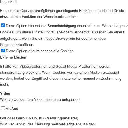
Essenziell
Essenzielle Cookies ermöglichen grundlegende Funktionen und sind für die
einwandfreie Funktion der Website erforderlich.
Diese Option blendet die Benachrichtigung dauerhaft aus. Wir benötigen 2
Cookies, um diese Einstellung zu speichern. Andernfalls würden Sie erneut
aufgefordert, wenn Sie ein neues Browserfenster oder eine neue
Registerkarte öffnen.
Diese Option erlaubt essenzielle Cookies.
Externe Medien
Inhalte von Videoplattformen und Social Media Plattformen werden
standardmäßig blockiert. Wenn Cookies von externen Medien akzeptiert
werden, bedarf der Zugriff auf diese Inhalte keiner manuellen Zustimmung
mehr.
Video
Wird verwendet, um Video-Inhalte zu entsperren.
An/Aus
GoLocal GmbH & Co. KG (Meinungsmeister)
Wird verwendet, das Meinungsmeister-Badge anzuzeigen.