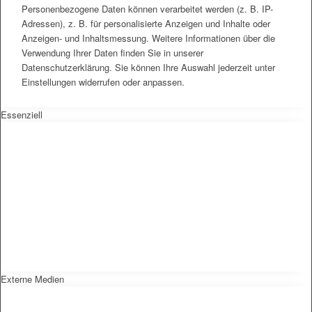
Personenbezogene Daten können verarbeitet werden (z. B. IP-
Adressen), z. B. für personalisierte Anzeigen und Inhalte oder
Anzeigen- und Inhaltsmessung. Weitere Informationen über die
Verwendung Ihrer Daten finden Sie in unserer
Datenschutzerklärung. Sie können Ihre Auswahl jederzeit unter
Einstellungen widerrufen oder anpassen.
Essenziell
Externe Medien