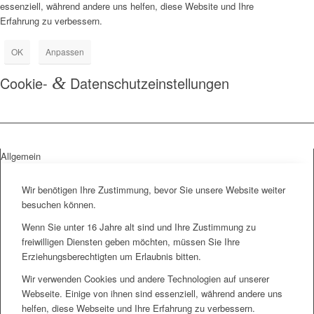
essenziell, während andere uns helfen, diese Website und Ihre
Erfahrung zu verbessern.
OK
Anpassen
Cookie-
&
Datenschutzeinstellungen
Allgemein
Wir benötigen Ihre Zustimmung, bevor Sie unsere Website weiter
besuchen können.
Wenn Sie unter 16 Jahre alt sind und Ihre Zustimmung zu
freiwilligen Diensten geben möchten, müssen Sie Ihre
Erziehungsberechtigten um Erlaubnis bitten.
Wir verwenden Cookies und andere Technologien auf unserer
Webseite. Einige von ihnen sind essenziell, während andere uns
helfen, diese Webseite und Ihre Erfahrung zu verbessern.