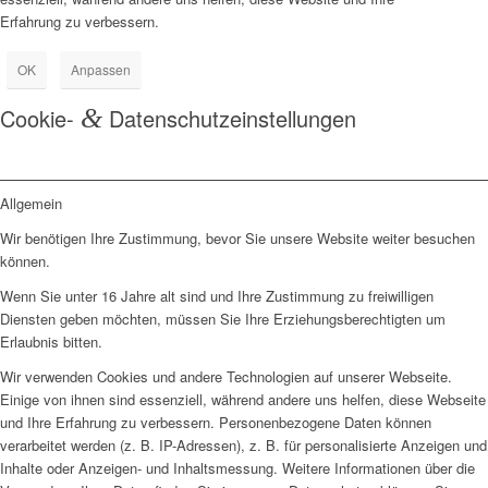
Erfahrung zu verbessern.
OK
Anpassen
Cookie-
&
Datenschutzeinstellungen
Allgemein
Wir benötigen Ihre Zustimmung, bevor Sie unsere Website weiter besuchen
können.
Wenn Sie unter 16 Jahre alt sind und Ihre Zustimmung zu freiwilligen
Diensten geben möchten, müssen Sie Ihre Erziehungsberechtigten um
Erlaubnis bitten.
Wir verwenden Cookies und andere Technologien auf unserer Webseite.
Einige von ihnen sind essenziell, während andere uns helfen, diese Webseite
und Ihre Erfahrung zu verbessern. Personenbezogene Daten können
verarbeitet werden (z. B. IP-Adressen), z. B. für personalisierte Anzeigen und
Inhalte oder Anzeigen- und Inhaltsmessung. Weitere Informationen über die