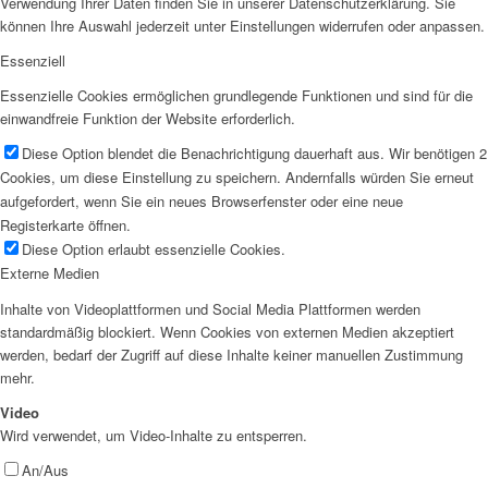
Verwendung Ihrer Daten finden Sie in unserer Datenschutzerklärung. Sie
können Ihre Auswahl jederzeit unter Einstellungen widerrufen oder anpassen.
Essenziell
Essenzielle Cookies ermöglichen grundlegende Funktionen und sind für die
einwandfreie Funktion der Website erforderlich.
Diese Option blendet die Benachrichtigung dauerhaft aus. Wir benötigen 2
Cookies, um diese Einstellung zu speichern. Andernfalls würden Sie erneut
aufgefordert, wenn Sie ein neues Browserfenster oder eine neue
Registerkarte öffnen.
Diese Option erlaubt essenzielle Cookies.
Externe Medien
Inhalte von Videoplattformen und Social Media Plattformen werden
standardmäßig blockiert. Wenn Cookies von externen Medien akzeptiert
werden, bedarf der Zugriff auf diese Inhalte keiner manuellen Zustimmung
mehr.
Video
Wird verwendet, um Video-Inhalte zu entsperren.
An/Aus