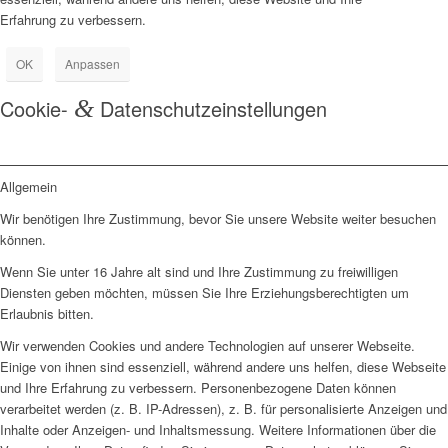
Erfahrung zu verbessern.
OK
Anpassen
Cookie-
&
Datenschutzeinstellungen
Allgemein
Wir benötigen Ihre Zustimmung, bevor Sie unsere Website weiter besuchen
können.
Wenn Sie unter 16 Jahre alt sind und Ihre Zustimmung zu freiwilligen
Diensten geben möchten, müssen Sie Ihre Erziehungsberechtigten um
Erlaubnis bitten.
Wir verwenden Cookies und andere Technologien auf unserer Webseite.
Einige von ihnen sind essenziell, während andere uns helfen, diese Webseite
und Ihre Erfahrung zu verbessern. Personenbezogene Daten können
verarbeitet werden (z. B. IP-Adressen), z. B. für personalisierte Anzeigen und
Inhalte oder Anzeigen- und Inhaltsmessung. Weitere Informationen über die