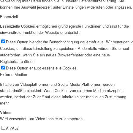
Verwendung Ihrer Daten finden Sie in unserer Datenschutzerklärung. Sie
können Ihre Auswahl jederzeit unter Einstellungen widerrufen oder anpassen.
Essenziell
Essenzielle Cookies ermöglichen grundlegende Funktionen und sind für die
einwandfreie Funktion der Website erforderlich.
Diese Option blendet die Benachrichtigung dauerhaft aus. Wir benötigen 2
Cookies, um diese Einstellung zu speichern. Andernfalls würden Sie erneut
aufgefordert, wenn Sie ein neues Browserfenster oder eine neue
Registerkarte öffnen.
Diese Option erlaubt essenzielle Cookies.
Externe Medien
Inhalte von Videoplattformen und Social Media Plattformen werden
standardmäßig blockiert. Wenn Cookies von externen Medien akzeptiert
werden, bedarf der Zugriff auf diese Inhalte keiner manuellen Zustimmung
mehr.
Video
Wird verwendet, um Video-Inhalte zu entsperren.
An/Aus