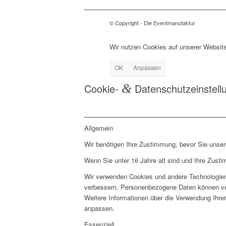
© Copyright - Die Eventmanufaktur
Wir nutzen Cookies auf unserer Website
OK
Anpassen
Cookie-
&
Datenschutzeinstell
Allgemein
Wir benötigen Ihre Zustimmung, bevor Sie unse
Wenn Sie unter 16 Jahre alt sind und Ihre Zust
Wir verwenden Cookies und andere Technologien 
verbessern. Personenbezogene Daten können vera
Weitere Informationen über die Verwendung Ihrer
anpassen.
Essenziell