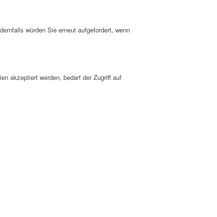
dernfalls würden Sie erneut aufgefordert, wenn
n akzeptiert werden, bedarf der Zugriff auf