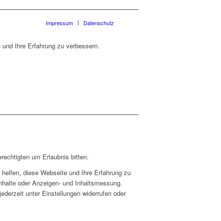
Impressum
Datenschutz
 und Ihre Erfahrung zu verbessern.
rechtigten um Erlaubnis bitten.
helfen, diese Webseite und Ihre Erfahrung zu
Inhalte oder Anzeigen- und Inhaltsmessung.
ederzeit unter Einstellungen widerrufen oder