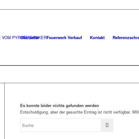
Startseite
Feuerwerk Verkauf
Kontakt
Referenzschr
Es konnte leider nichts gefunden werden
Entschuldigung, aber der gesuchte Eintrag ist nicht verfügbar. Wi