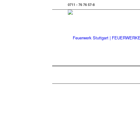
0711 - 76 76 57-8