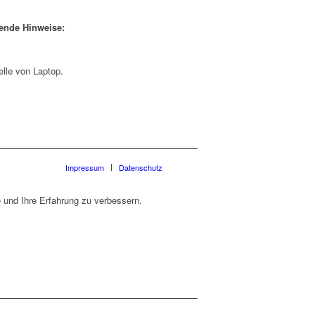
gende Hinweise:
elle von Laptop.
Impressum
Datenschutz
 und Ihre Erfahrung zu verbessern.