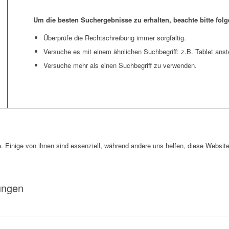
Um die besten Suchergebnisse zu erhalten, beachte bitte fol
Überprüfe die Rechtschreibung immer sorgfältig.
Versuche es mit einem ähnlichen Suchbegriff: z.B. Tablet anst
Versuche mehr als einen Suchbegriff zu verwenden.
. Einige von ihnen sind essenziell, während andere uns helfen, diese Website
ungen