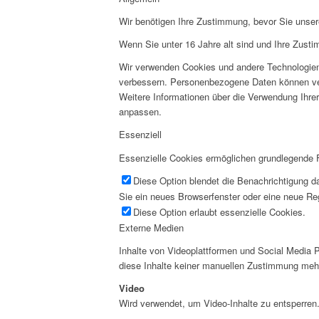
Wir benötigen Ihre Zustimmung, bevor Sie unse
Wenn Sie unter 16 Jahre alt sind und Ihre Zust
Wir verwenden Cookies und andere Technologien 
verbessern. Personenbezogene Daten können vera
Weitere Informationen über die Verwendung Ihrer
anpassen.
Essenziell
Essenzielle Cookies ermöglichen grundlegende Fu
Diese Option blendet die Benachrichtigung da
Sie ein neues Browserfenster oder eine neue Reg
Diese Option erlaubt essenzielle Cookies.
Externe Medien
Inhalte von Videoplattformen und Social Media P
diese Inhalte keiner manuellen Zustimmung meh
Video
Wird verwendet, um Video-Inhalte zu entsperren