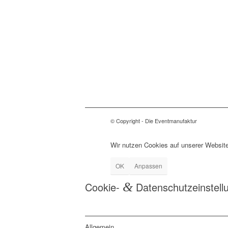
© Copyright - Die Eventmanufaktur
Wir nutzen Cookies auf unserer Website
OK
Anpassen
Cookie-
&
Datenschutzeinstell
Allgemein