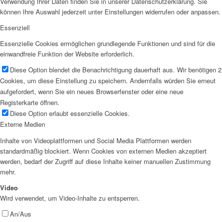
Verwendung Ihrer Daten finden Sie in unserer Datenschutzerklärung. Sie
können Ihre Auswahl jederzeit unter Einstellungen widerrufen oder anpassen.
Essenziell
Essenzielle Cookies ermöglichen grundlegende Funktionen und sind für die
einwandfreie Funktion der Website erforderlich.
Diese Option blendet die Benachrichtigung dauerhaft aus. Wir benötigen 2
Cookies, um diese Einstellung zu speichern. Andernfalls würden Sie erneut
aufgefordert, wenn Sie ein neues Browserfenster oder eine neue
Registerkarte öffnen.
Diese Option erlaubt essenzielle Cookies.
Externe Medien
Inhalte von Videoplattformen und Social Media Plattformen werden
standardmäßig blockiert. Wenn Cookies von externen Medien akzeptiert
werden, bedarf der Zugriff auf diese Inhalte keiner manuellen Zustimmung
mehr.
Video
Wird verwendet, um Video-Inhalte zu entsperren.
An/Aus