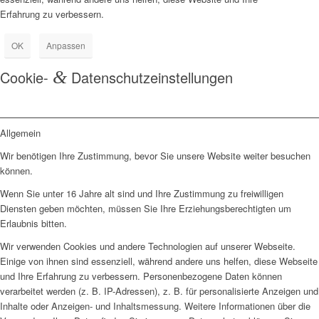
Erfahrung zu verbessern.
OK
Anpassen
Cookie-
&
Datenschutzeinstellungen
Allgemein
Wir benötigen Ihre Zustimmung, bevor Sie unsere Website weiter besuchen
können.
Wenn Sie unter 16 Jahre alt sind und Ihre Zustimmung zu freiwilligen
Diensten geben möchten, müssen Sie Ihre Erziehungsberechtigten um
Erlaubnis bitten.
Wir verwenden Cookies und andere Technologien auf unserer Webseite.
Einige von ihnen sind essenziell, während andere uns helfen, diese Webseite
und Ihre Erfahrung zu verbessern. Personenbezogene Daten können
verarbeitet werden (z. B. IP-Adressen), z. B. für personalisierte Anzeigen und
Inhalte oder Anzeigen- und Inhaltsmessung. Weitere Informationen über die