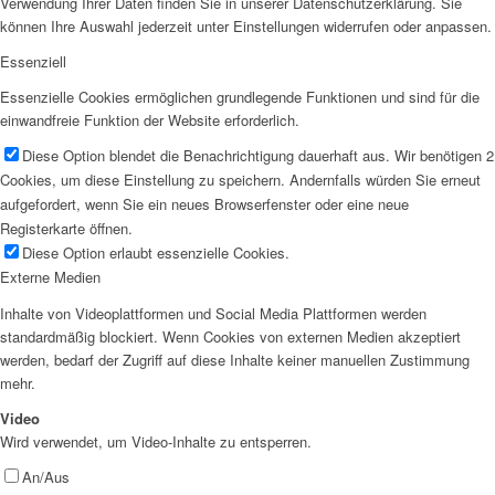
Verwendung Ihrer Daten finden Sie in unserer Datenschutzerklärung. Sie
können Ihre Auswahl jederzeit unter Einstellungen widerrufen oder anpassen.
Essenziell
Essenzielle Cookies ermöglichen grundlegende Funktionen und sind für die
einwandfreie Funktion der Website erforderlich.
Diese Option blendet die Benachrichtigung dauerhaft aus. Wir benötigen 2
Cookies, um diese Einstellung zu speichern. Andernfalls würden Sie erneut
aufgefordert, wenn Sie ein neues Browserfenster oder eine neue
Registerkarte öffnen.
Diese Option erlaubt essenzielle Cookies.
Externe Medien
Inhalte von Videoplattformen und Social Media Plattformen werden
standardmäßig blockiert. Wenn Cookies von externen Medien akzeptiert
werden, bedarf der Zugriff auf diese Inhalte keiner manuellen Zustimmung
mehr.
Video
Wird verwendet, um Video-Inhalte zu entsperren.
An/Aus