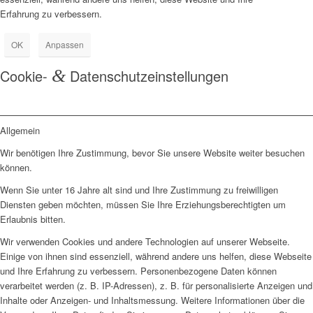
Erfahrung zu verbessern.
OK
Anpassen
Cookie-
&
Datenschutzeinstellungen
Allgemein
Wir benötigen Ihre Zustimmung, bevor Sie unsere Website weiter besuchen
können.
Wenn Sie unter 16 Jahre alt sind und Ihre Zustimmung zu freiwilligen
Diensten geben möchten, müssen Sie Ihre Erziehungsberechtigten um
Erlaubnis bitten.
Wir verwenden Cookies und andere Technologien auf unserer Webseite.
Einige von ihnen sind essenziell, während andere uns helfen, diese Webseite
und Ihre Erfahrung zu verbessern. Personenbezogene Daten können
verarbeitet werden (z. B. IP-Adressen), z. B. für personalisierte Anzeigen und
Inhalte oder Anzeigen- und Inhaltsmessung. Weitere Informationen über die