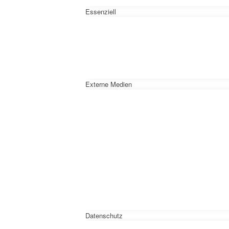
Essenziell
Externe Medien
Datenschutz