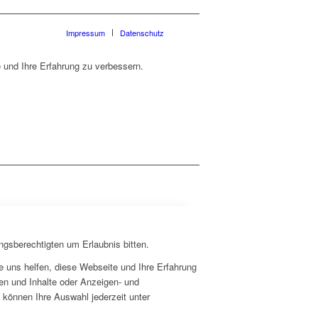
Impressum
Datenschutz
 und Ihre Erfahrung zu verbessern.
ngsberechtigten um Erlaubnis bitten.
 uns helfen, diese Webseite und Ihre Erfahrung
en und Inhalte oder Anzeigen- und
 können Ihre Auswahl jederzeit unter