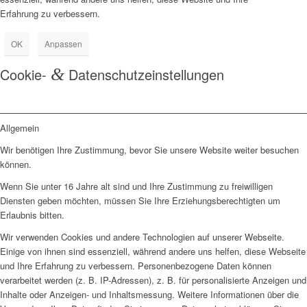
Erfahrung zu verbessern.
OK
Anpassen
Cookie-
&
Datenschutzeinstellungen
Allgemein
Wir benötigen Ihre Zustimmung, bevor Sie unsere Website weiter besuchen
können.
Wenn Sie unter 16 Jahre alt sind und Ihre Zustimmung zu freiwilligen
Diensten geben möchten, müssen Sie Ihre Erziehungsberechtigten um
Erlaubnis bitten.
Wir verwenden Cookies und andere Technologien auf unserer Webseite.
Einige von ihnen sind essenziell, während andere uns helfen, diese Webseite
und Ihre Erfahrung zu verbessern. Personenbezogene Daten können
verarbeitet werden (z. B. IP-Adressen), z. B. für personalisierte Anzeigen und
Inhalte oder Anzeigen- und Inhaltsmessung. Weitere Informationen über die