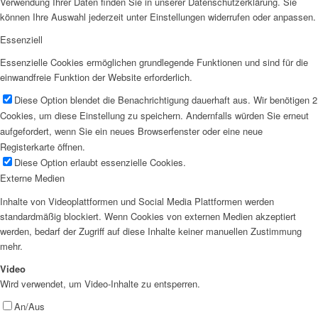
Verwendung Ihrer Daten finden Sie in unserer Datenschutzerklärung. Sie
können Ihre Auswahl jederzeit unter Einstellungen widerrufen oder anpassen.
Essenziell
Essenzielle Cookies ermöglichen grundlegende Funktionen und sind für die
einwandfreie Funktion der Website erforderlich.
Diese Option blendet die Benachrichtigung dauerhaft aus. Wir benötigen 2
Cookies, um diese Einstellung zu speichern. Andernfalls würden Sie erneut
aufgefordert, wenn Sie ein neues Browserfenster oder eine neue
Registerkarte öffnen.
Diese Option erlaubt essenzielle Cookies.
Externe Medien
Inhalte von Videoplattformen und Social Media Plattformen werden
standardmäßig blockiert. Wenn Cookies von externen Medien akzeptiert
werden, bedarf der Zugriff auf diese Inhalte keiner manuellen Zustimmung
mehr.
Video
Wird verwendet, um Video-Inhalte zu entsperren.
An/Aus