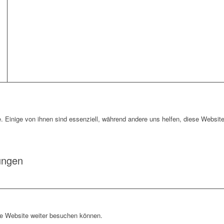
. Einige von ihnen sind essenziell, während andere uns helfen, diese Website
ungen
re Website weiter besuchen können.