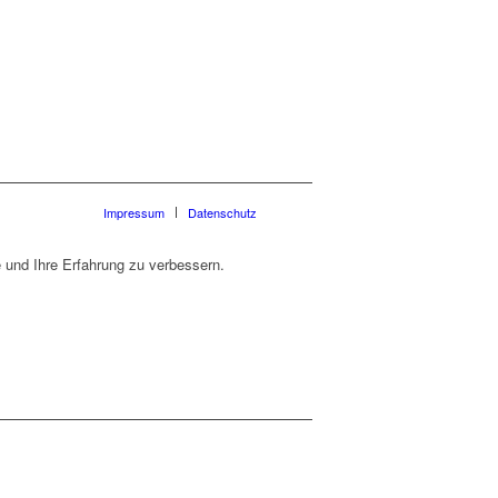
Impressum
Datenschutz
 und Ihre Erfahrung zu verbessern.