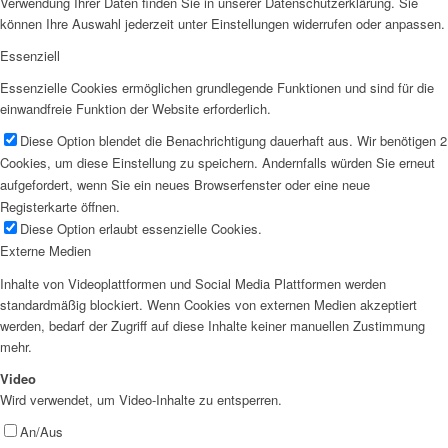
Verwendung Ihrer Daten finden Sie in unserer Datenschutzerklärung. Sie
können Ihre Auswahl jederzeit unter Einstellungen widerrufen oder anpassen.
Essenziell
Essenzielle Cookies ermöglichen grundlegende Funktionen und sind für die
einwandfreie Funktion der Website erforderlich.
Diese Option blendet die Benachrichtigung dauerhaft aus. Wir benötigen 2
Cookies, um diese Einstellung zu speichern. Andernfalls würden Sie erneut
aufgefordert, wenn Sie ein neues Browserfenster oder eine neue
Registerkarte öffnen.
Diese Option erlaubt essenzielle Cookies.
Externe Medien
Inhalte von Videoplattformen und Social Media Plattformen werden
standardmäßig blockiert. Wenn Cookies von externen Medien akzeptiert
werden, bedarf der Zugriff auf diese Inhalte keiner manuellen Zustimmung
mehr.
Video
Wird verwendet, um Video-Inhalte zu entsperren.
An/Aus