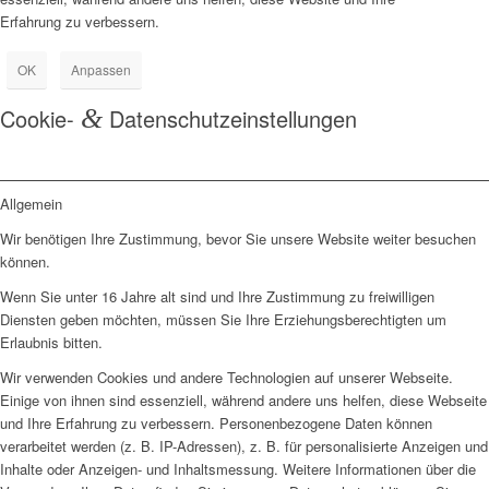
Erfahrung zu verbessern.
OK
Anpassen
Cookie-
&
Datenschutzeinstellungen
Allgemein
Wir benötigen Ihre Zustimmung, bevor Sie unsere Website weiter besuchen
können.
Wenn Sie unter 16 Jahre alt sind und Ihre Zustimmung zu freiwilligen
Diensten geben möchten, müssen Sie Ihre Erziehungsberechtigten um
Erlaubnis bitten.
Wir verwenden Cookies und andere Technologien auf unserer Webseite.
Einige von ihnen sind essenziell, während andere uns helfen, diese Webseite
und Ihre Erfahrung zu verbessern. Personenbezogene Daten können
verarbeitet werden (z. B. IP-Adressen), z. B. für personalisierte Anzeigen und
Inhalte oder Anzeigen- und Inhaltsmessung. Weitere Informationen über die