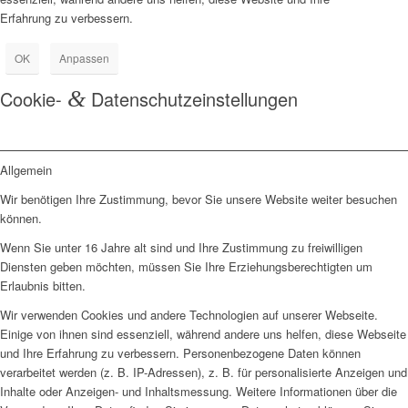
Erfahrung zu verbessern.
OK
Anpassen
Cookie-
&
Datenschutzeinstellungen
Allgemein
Wir benötigen Ihre Zustimmung, bevor Sie unsere Website weiter besuchen
können.
Wenn Sie unter 16 Jahre alt sind und Ihre Zustimmung zu freiwilligen
Diensten geben möchten, müssen Sie Ihre Erziehungsberechtigten um
Erlaubnis bitten.
Wir verwenden Cookies und andere Technologien auf unserer Webseite.
Einige von ihnen sind essenziell, während andere uns helfen, diese Webseite
und Ihre Erfahrung zu verbessern. Personenbezogene Daten können
verarbeitet werden (z. B. IP-Adressen), z. B. für personalisierte Anzeigen und
Inhalte oder Anzeigen- und Inhaltsmessung. Weitere Informationen über die