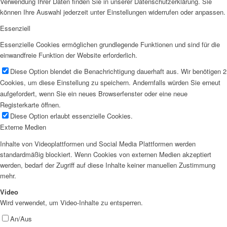
Verwendung Ihrer Daten finden Sie in unserer Datenschutzerklärung. Sie
können Ihre Auswahl jederzeit unter Einstellungen widerrufen oder anpassen.
Essenziell
Essenzielle Cookies ermöglichen grundlegende Funktionen und sind für die
einwandfreie Funktion der Website erforderlich.
Diese Option blendet die Benachrichtigung dauerhaft aus. Wir benötigen 2
Cookies, um diese Einstellung zu speichern. Andernfalls würden Sie erneut
aufgefordert, wenn Sie ein neues Browserfenster oder eine neue
Registerkarte öffnen.
Diese Option erlaubt essenzielle Cookies.
Externe Medien
Inhalte von Videoplattformen und Social Media Plattformen werden
standardmäßig blockiert. Wenn Cookies von externen Medien akzeptiert
werden, bedarf der Zugriff auf diese Inhalte keiner manuellen Zustimmung
mehr.
Video
Wird verwendet, um Video-Inhalte zu entsperren.
An/Aus