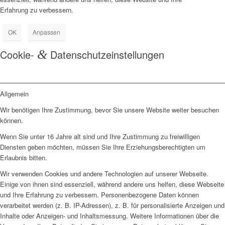
Erfahrung zu verbessern.
OK
Anpassen
Cookie-
&
Datenschutzeinstellungen
Allgemein
Wir benötigen Ihre Zustimmung, bevor Sie unsere Website weiter besuchen
können.
Wenn Sie unter 16 Jahre alt sind und Ihre Zustimmung zu freiwilligen
Diensten geben möchten, müssen Sie Ihre Erziehungsberechtigten um
Erlaubnis bitten.
Wir verwenden Cookies und andere Technologien auf unserer Webseite.
Einige von ihnen sind essenziell, während andere uns helfen, diese Webseite
und Ihre Erfahrung zu verbessern. Personenbezogene Daten können
verarbeitet werden (z. B. IP-Adressen), z. B. für personalisierte Anzeigen und
Inhalte oder Anzeigen- und Inhaltsmessung. Weitere Informationen über die