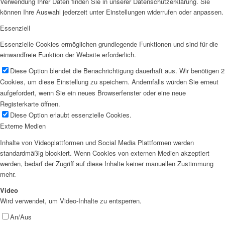
Verwendung Ihrer Daten finden Sie in unserer Datenschutzerklärung. Sie
können Ihre Auswahl jederzeit unter Einstellungen widerrufen oder anpassen.
Essenziell
Essenzielle Cookies ermöglichen grundlegende Funktionen und sind für die
einwandfreie Funktion der Website erforderlich.
Diese Option blendet die Benachrichtigung dauerhaft aus. Wir benötigen 2
Cookies, um diese Einstellung zu speichern. Andernfalls würden Sie erneut
aufgefordert, wenn Sie ein neues Browserfenster oder eine neue
Registerkarte öffnen.
Diese Option erlaubt essenzielle Cookies.
Externe Medien
Inhalte von Videoplattformen und Social Media Plattformen werden
standardmäßig blockiert. Wenn Cookies von externen Medien akzeptiert
werden, bedarf der Zugriff auf diese Inhalte keiner manuellen Zustimmung
mehr.
Video
Wird verwendet, um Video-Inhalte zu entsperren.
An/Aus