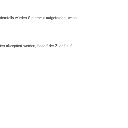
dernfalls würden Sie erneut aufgefordert, wenn
n akzeptiert werden, bedarf der Zugriff auf