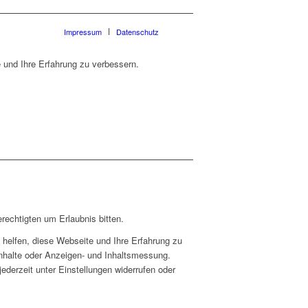
Impressum
Datenschutz
 und Ihre Erfahrung zu verbessern.
rechtigten um Erlaubnis bitten.
helfen, diese Webseite und Ihre Erfahrung zu
Inhalte oder Anzeigen- und Inhaltsmessung.
ederzeit unter Einstellungen widerrufen oder