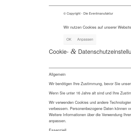
© Copyright - Die Eventmanufaktur
Wir nutzen Cookies auf unserer Website
OK
Anpassen
Cookie-
&
Datenschutzeinstell
Allgemein
Wir benötigen Ihre Zustimmung, bevor Sie unse
Wenn Sie unter 16 Jahre alt sind und Ihre Zust
Wir verwenden Cookies und andere Technologien 
verbessern. Personenbezogene Daten können vera
Weitere Informationen über die Verwendung Ihrer
anpassen.
Essenziell