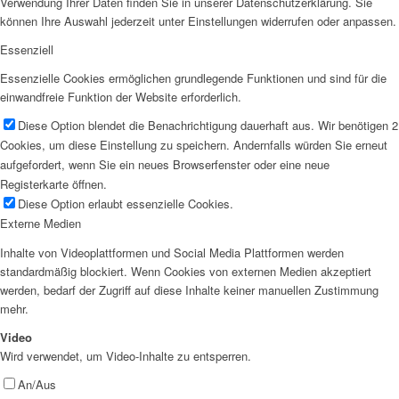
Verwendung Ihrer Daten finden Sie in unserer Datenschutzerklärung. Sie
können Ihre Auswahl jederzeit unter Einstellungen widerrufen oder anpassen.
Essenziell
Essenzielle Cookies ermöglichen grundlegende Funktionen und sind für die
einwandfreie Funktion der Website erforderlich.
Diese Option blendet die Benachrichtigung dauerhaft aus. Wir benötigen 2
Cookies, um diese Einstellung zu speichern. Andernfalls würden Sie erneut
aufgefordert, wenn Sie ein neues Browserfenster oder eine neue
Registerkarte öffnen.
Diese Option erlaubt essenzielle Cookies.
Externe Medien
Inhalte von Videoplattformen und Social Media Plattformen werden
standardmäßig blockiert. Wenn Cookies von externen Medien akzeptiert
werden, bedarf der Zugriff auf diese Inhalte keiner manuellen Zustimmung
mehr.
Video
Wird verwendet, um Video-Inhalte zu entsperren.
An/Aus