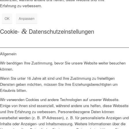
Erfahrung zu verbessern.
OK
Anpassen
Cookie-
&
Datenschutzeinstellungen
Allgemein
Wir benötigen Ihre Zustimmung, bevor Sie unsere Website weiter besuchen
können.
Wenn Sie unter 16 Jahre alt sind und Ihre Zustimmung zu freiwilligen
Diensten geben möchten, müssen Sie Ihre Erziehungsberechtigten um
Erlaubnis bitten.
Wir verwenden Cookies und andere Technologien auf unserer Webseite.
Einige von ihnen sind essenziell, während andere uns helfen, diese Webseite
und Ihre Erfahrung zu verbessern. Personenbezogene Daten können
verarbeitet werden (z. B. IP-Adressen), z. B. für personalisierte Anzeigen und
Inhalte oder Anzeigen- und Inhaltsmessung. Weitere Informationen über die