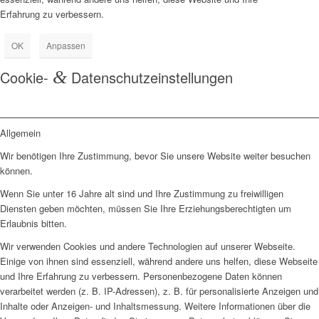
Erfahrung zu verbessern.
OK
Anpassen
Cookie-
&
Datenschutzeinstellungen
Allgemein
Wir benötigen Ihre Zustimmung, bevor Sie unsere Website weiter besuchen
können.
Wenn Sie unter 16 Jahre alt sind und Ihre Zustimmung zu freiwilligen
Diensten geben möchten, müssen Sie Ihre Erziehungsberechtigten um
Erlaubnis bitten.
Wir verwenden Cookies und andere Technologien auf unserer Webseite.
Einige von ihnen sind essenziell, während andere uns helfen, diese Webseite
und Ihre Erfahrung zu verbessern. Personenbezogene Daten können
verarbeitet werden (z. B. IP-Adressen), z. B. für personalisierte Anzeigen und
Inhalte oder Anzeigen- und Inhaltsmessung. Weitere Informationen über die