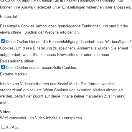
Verwendung Ihrer Daten finden Sie in unserer Datenschutzerklärung. Sie
können Ihre Auswahl jederzeit unter Einstellungen widerrufen oder anpassen.
Essenziell
Essenzielle Cookies ermöglichen grundlegende Funktionen und sind für die
einwandfreie Funktion der Website erforderlich.
Diese Option blendet die Benachrichtigung dauerhaft aus. Wir benötigen 2
Cookies, um diese Einstellung zu speichern. Andernfalls würden Sie erneut
aufgefordert, wenn Sie ein neues Browserfenster oder eine neue
Registerkarte öffnen.
Diese Option erlaubt essenzielle Cookies.
Externe Medien
Inhalte von Videoplattformen und Social Media Plattformen werden
standardmäßig blockiert. Wenn Cookies von externen Medien akzeptiert
werden, bedarf der Zugriff auf diese Inhalte keiner manuellen Zustimmung
mehr.
Video
Wird verwendet, um Video-Inhalte zu entsperren.
An/Aus