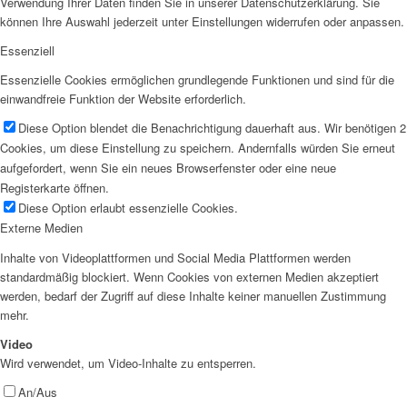
Verwendung Ihrer Daten finden Sie in unserer Datenschutzerklärung. Sie
können Ihre Auswahl jederzeit unter Einstellungen widerrufen oder anpassen.
Essenziell
Essenzielle Cookies ermöglichen grundlegende Funktionen und sind für die
einwandfreie Funktion der Website erforderlich.
Diese Option blendet die Benachrichtigung dauerhaft aus. Wir benötigen 2
Cookies, um diese Einstellung zu speichern. Andernfalls würden Sie erneut
aufgefordert, wenn Sie ein neues Browserfenster oder eine neue
Registerkarte öffnen.
Diese Option erlaubt essenzielle Cookies.
Externe Medien
Inhalte von Videoplattformen und Social Media Plattformen werden
standardmäßig blockiert. Wenn Cookies von externen Medien akzeptiert
werden, bedarf der Zugriff auf diese Inhalte keiner manuellen Zustimmung
mehr.
Video
Wird verwendet, um Video-Inhalte zu entsperren.
An/Aus