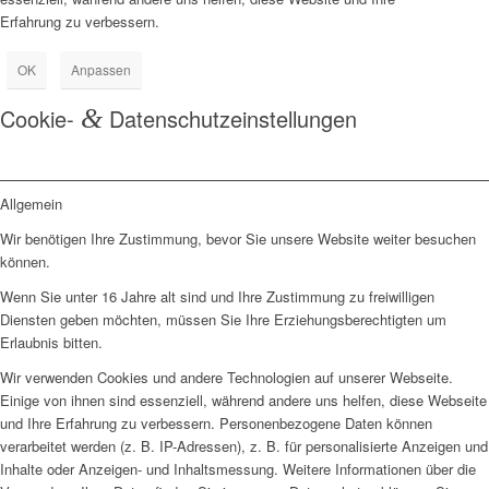
Erfahrung zu verbessern.
OK
Anpassen
Cookie-
&
Datenschutzeinstellungen
Allgemein
Wir benötigen Ihre Zustimmung, bevor Sie unsere Website weiter besuchen
können.
Wenn Sie unter 16 Jahre alt sind und Ihre Zustimmung zu freiwilligen
Diensten geben möchten, müssen Sie Ihre Erziehungsberechtigten um
Erlaubnis bitten.
Wir verwenden Cookies und andere Technologien auf unserer Webseite.
Einige von ihnen sind essenziell, während andere uns helfen, diese Webseite
und Ihre Erfahrung zu verbessern. Personenbezogene Daten können
verarbeitet werden (z. B. IP-Adressen), z. B. für personalisierte Anzeigen und
Inhalte oder Anzeigen- und Inhaltsmessung. Weitere Informationen über die