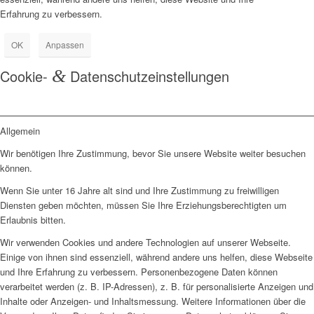
Erfahrung zu verbessern.
OK
Anpassen
Cookie-
&
Datenschutzeinstellungen
Allgemein
Wir benötigen Ihre Zustimmung, bevor Sie unsere Website weiter besuchen
können.
Wenn Sie unter 16 Jahre alt sind und Ihre Zustimmung zu freiwilligen
Diensten geben möchten, müssen Sie Ihre Erziehungsberechtigten um
Erlaubnis bitten.
Wir verwenden Cookies und andere Technologien auf unserer Webseite.
Einige von ihnen sind essenziell, während andere uns helfen, diese Webseite
und Ihre Erfahrung zu verbessern. Personenbezogene Daten können
verarbeitet werden (z. B. IP-Adressen), z. B. für personalisierte Anzeigen und
Inhalte oder Anzeigen- und Inhaltsmessung. Weitere Informationen über die