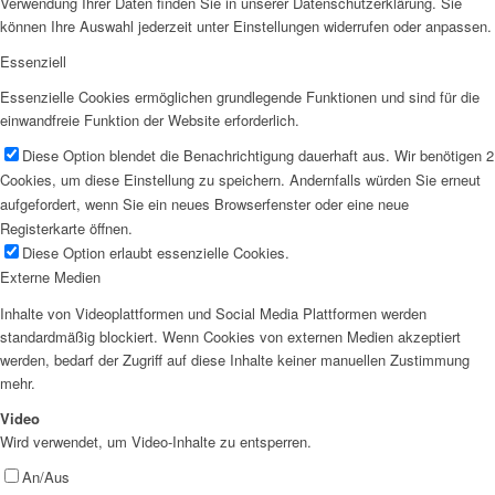
Verwendung Ihrer Daten finden Sie in unserer Datenschutzerklärung. Sie
können Ihre Auswahl jederzeit unter Einstellungen widerrufen oder anpassen.
Essenziell
Essenzielle Cookies ermöglichen grundlegende Funktionen und sind für die
einwandfreie Funktion der Website erforderlich.
Diese Option blendet die Benachrichtigung dauerhaft aus. Wir benötigen 2
Cookies, um diese Einstellung zu speichern. Andernfalls würden Sie erneut
aufgefordert, wenn Sie ein neues Browserfenster oder eine neue
Registerkarte öffnen.
Diese Option erlaubt essenzielle Cookies.
Externe Medien
Inhalte von Videoplattformen und Social Media Plattformen werden
standardmäßig blockiert. Wenn Cookies von externen Medien akzeptiert
werden, bedarf der Zugriff auf diese Inhalte keiner manuellen Zustimmung
mehr.
Video
Wird verwendet, um Video-Inhalte zu entsperren.
An/Aus