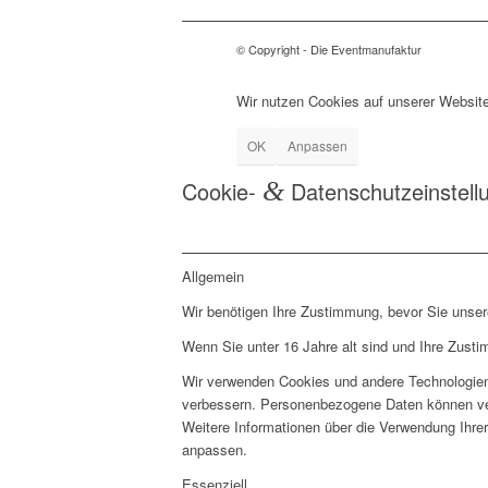
© Copyright - Die Eventmanufaktur
Wir nutzen Cookies auf unserer Website
OK
Anpassen
Cookie-
&
Datenschutzeinstell
Allgemein
Wir benötigen Ihre Zustimmung, bevor Sie unse
Wenn Sie unter 16 Jahre alt sind und Ihre Zust
Wir verwenden Cookies und andere Technologien 
verbessern. Personenbezogene Daten können vera
Weitere Informationen über die Verwendung Ihrer
anpassen.
Essenziell