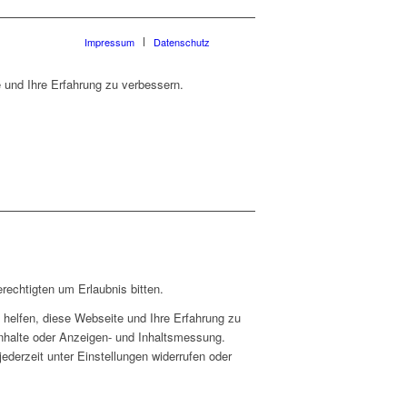
Impressum
Datenschutz
 und Ihre Erfahrung zu verbessern.
rechtigten um Erlaubnis bitten.
helfen, diese Webseite und Ihre Erfahrung zu
Inhalte oder Anzeigen- und Inhaltsmessung.
ederzeit unter Einstellungen widerrufen oder