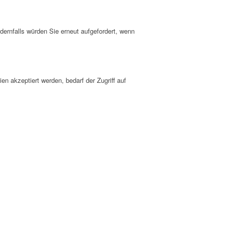
dernfalls würden Sie erneut aufgefordert, wenn
n akzeptiert werden, bedarf der Zugriff auf