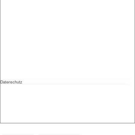
Datenschutz