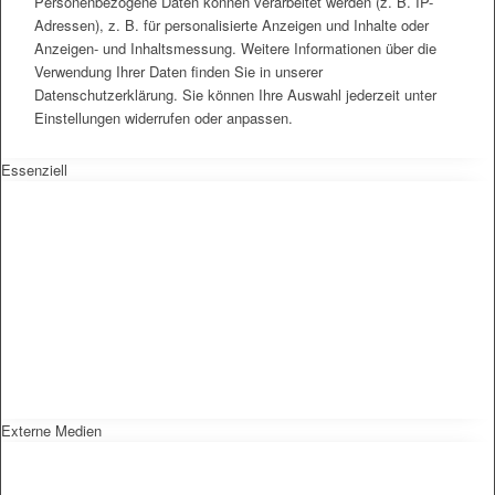
Personenbezogene Daten können verarbeitet werden (z. B. IP-
Adressen), z. B. für personalisierte Anzeigen und Inhalte oder
Anzeigen- und Inhaltsmessung. Weitere Informationen über die
Verwendung Ihrer Daten finden Sie in unserer
Datenschutzerklärung. Sie können Ihre Auswahl jederzeit unter
Einstellungen widerrufen oder anpassen.
Essenziell
Externe Medien