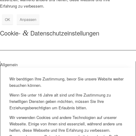
Erfahrung zu verbessern.
OK
Anpassen
Cookie-
&
Datenschutzeinstellungen
Allgemein
Wir benötigen Ihre Zustimmung, bevor Sie unsere Website weiter
besuchen können.
Wenn Sie unter 16 Jahre alt sind und Ihre Zustimmung zu
freiwilligen Diensten geben möchten, müssen Sie Ihre
Erziehungsberechtigten um Erlaubnis bitten.
Wir verwenden Cookies und andere Technologien auf unserer
Webseite. Einige von ihnen sind essenziell, während andere uns
helfen, diese Webseite und Ihre Erfahrung zu verbessern.